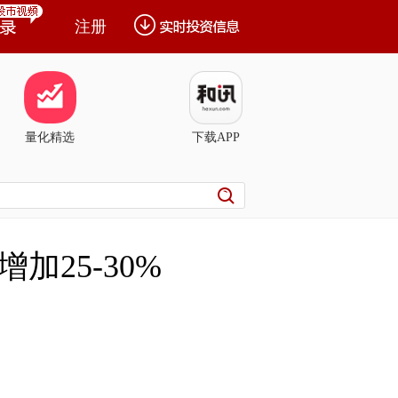
注册
量化精选
下载APP
25-30%