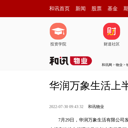
和讯首页
新闻
股票
基金
投资学院
财道社区
和讯网
>
物业
>
华润万象生活上半
2022-07-30 09:43:32
和讯物业
7月29日，华润万象生活有限公司发布